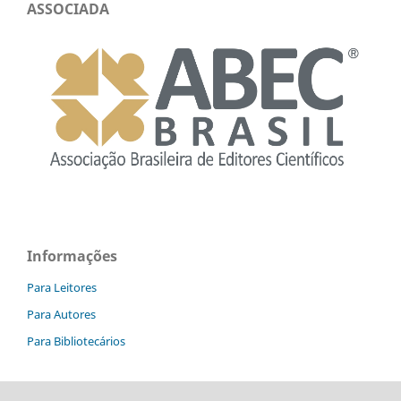
ASSOCIADA
Informações
Para Leitores
Para Autores
Para Bibliotecários