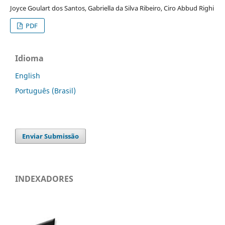
Joyce Goulart dos Santos, Gabriella da Silva Ribeiro, Ciro Abbud Righi
PDF
Idioma
English
Português (Brasil)
Enviar Submissão
INDEXADORES