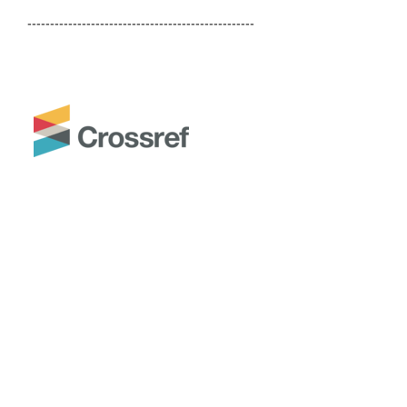
--------------------------------------------------