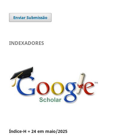
Enviar Submissão
INDEXADORES
Índice-H = 24 em maio/2025