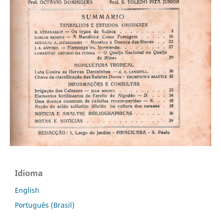
Idioma
English
Português (Brasil)