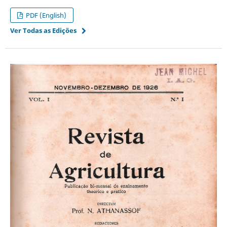
PDF (English)
Ver Todas as Edições