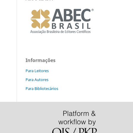
Informações
Para Leitores
Para Autores
Para Bibliotecários