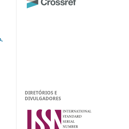
A,
DIRETÓRIOS E
DIVULGADORES