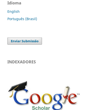
Idioma
English
Português (Brasil)
Enviar Submissão
INDEXADORES