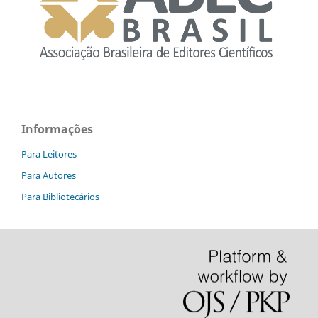
Informações
Para Leitores
Para Autores
Para Bibliotecários