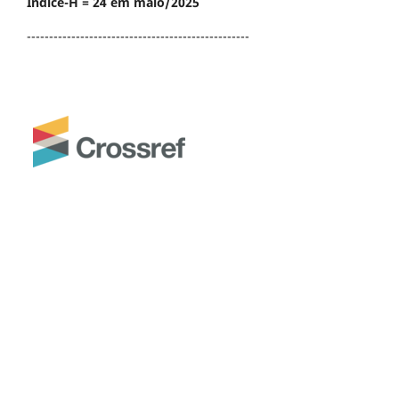
Índice-H = 24 em maio/2025
--------------------------------------------------