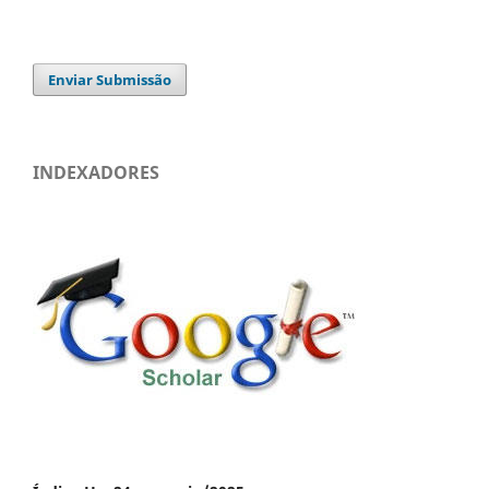
Enviar Submissão
INDEXADORES