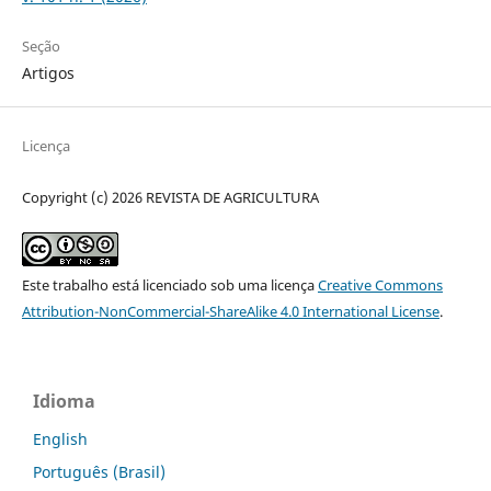
Seção
Artigos
Licença
Copyright (c) 2026 REVISTA DE AGRICULTURA
Este trabalho está licenciado sob uma licença
Creative Commons
Attribution-NonCommercial-ShareAlike 4.0 International License
.
Idioma
English
Português (Brasil)