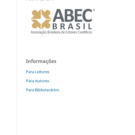
Informações
Para Leitores
Para Autores
Para Bibliotecários