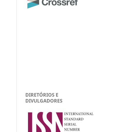
DIRETÓRIOS E
DIVULGADORES