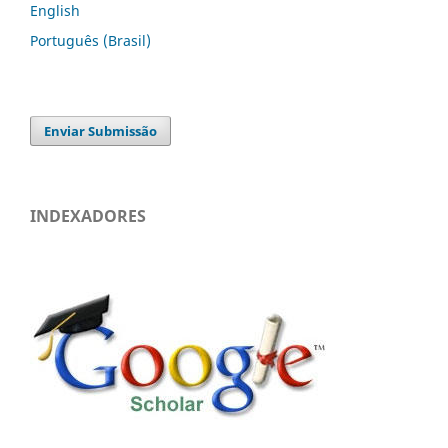
English
Português (Brasil)
Enviar Submissão
INDEXADORES