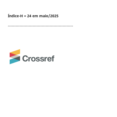
Índice-H = 24 em maio/2025
--------------------------------------------------