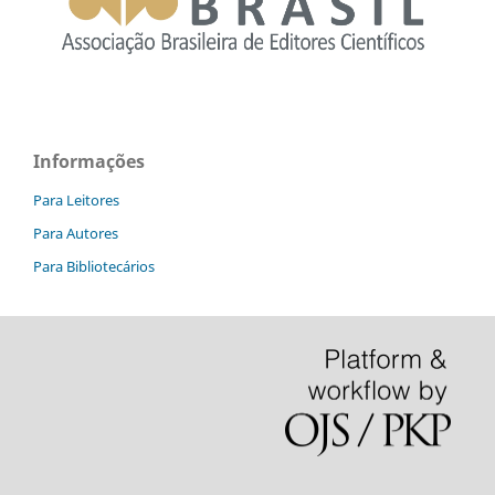
Informações
Para Leitores
Para Autores
Para Bibliotecários