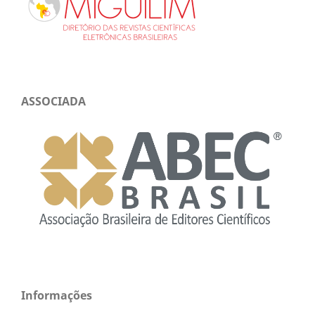
ASSOCIADA
Informações