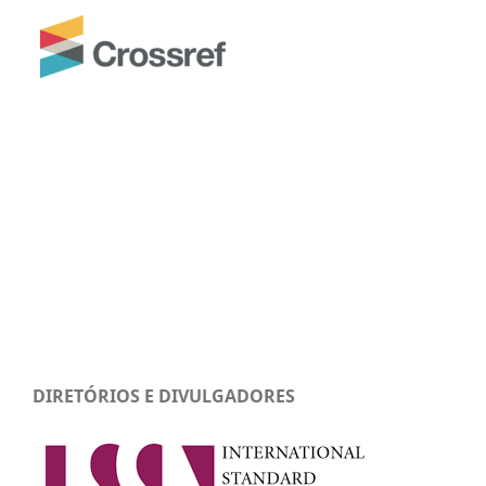
DIRETÓRIOS E DIVULGADORES